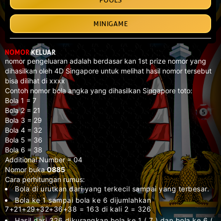
POOLS
MINIGAME
NOMOR
KELUAR
nomor pengeluaran adalah berdasar kan 1st prize nomor yang
dihasilkan oleh 4D Singapore untuk melihat hasil nomor tersebut
bisa dilihat di xxxx
Contoh nomor bola angka yang dihasilkan Singapore toto:
Bola 1 = 7
Bola 2 = 21
Bola 3 = 29
Bola 4 = 32
Bola 5 = 36
Bola 6 = 38
Additional Number = 04
Nomor buka
0885
Cara perhitungan rumus:
Bola di urutkan dari yang terkecil sampai yang terbesar.
Bola ke 1 sampai bola ke 6 dijumlahkan
7+21+29+32+36+38 = 163 di kali 2 = 326
Hasil dari 326 dikurangkan bola ke 1 ( 7 ) dan bola ke 6 (