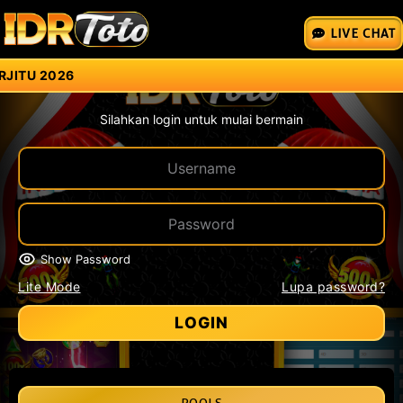
LIVE CHAT
ITU 2026
Silahkan login untuk mulai bermain
Show Password
Lite Mode
Lupa password?
LOGIN