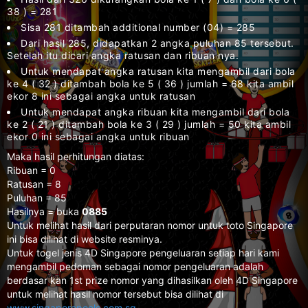
38 ) = 281
Sisa 281 ditambah additional number (04) = 285
Dari hasil 285, didapatkan 2 angka puluhan 85 tersebut.
Setelah itu dicari angka ratusan dan ribuan nya.
Untuk mendapat angka ratusan kita mengambil dari bola
ke 4 ( 32 ) ditambah bola ke 5 ( 36 ) jumlah = 68 kita ambil
ekor 8 ini sebagai angka untuk ratusan
Untuk mendapat angka ribuan kita mengambil dari bola
ke 2 ( 21 ) ditambah bola ke 3 ( 29 ) jumlah = 50 kita ambil
ekor 0 ini sebagai angka untuk ribuan
Maka hasil perhitungan diatas:
Ribuan = 0
Ratusan = 8
Puluhan = 85
Hasilnya = buka
0885
Untuk melihat hasil dari perputaran nomor untuk toto Singapore
ini bisa dilihat di website resminya.
Untuk togel jenis 4D Singapore pengeluaran setiap hari kami
mengambil pedoman sebagai nomor pengeluaran adalah
berdasar kan 1st prize nomor yang dihasilkan oleh 4D Singapore
untuk melihat hasil nomor tersebut bisa dilihat di
www.singaporepools.com.sg
.